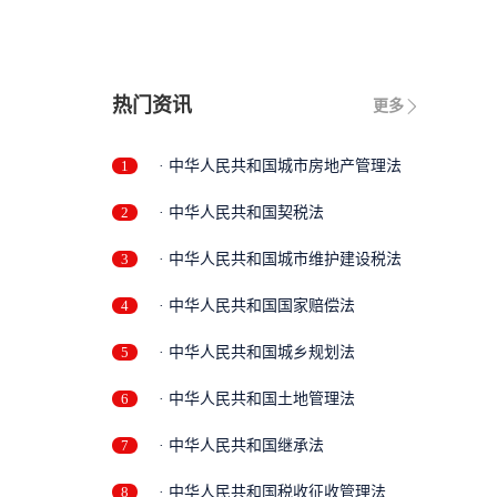
热门资讯
更多
1
· 中华人民共和国城市房地产管理法
2
· 中华人民共和国契税法
3
· 中华人民共和国城市维护建设税法
4
· 中华人民共和国国家赔偿法
5
· 中华人民共和国城乡规划法
6
· 中华人民共和国土地管理法
7
· 中华人民共和国继承法
8
· 中华人民共和国税收征收管理法