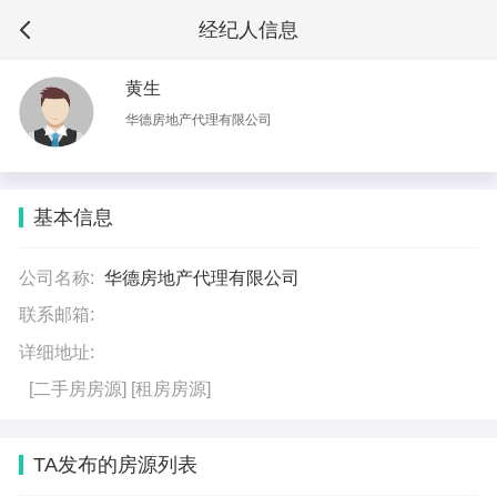
经纪人信息
黄生
华德房地产代理有限公司
基本信息
公司名称:
华德房地产代理有限公司
联系邮箱:
详细地址:
[二手房房源]
[租房房源]
TA发布的房源列表